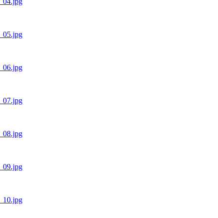
1_04.jpg
1_05.jpg
1_06.jpg
1_07.jpg
1_08.jpg
1_09.jpg
1_10.jpg