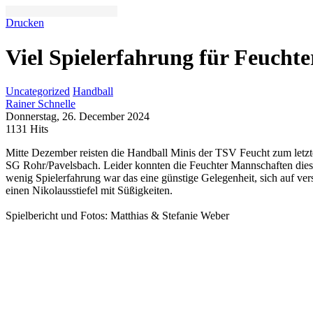
Drucken
Viel Spielerfahrung für Feuchte
Uncategorized
Handball
Rainer Schnelle
Donnerstag, 26. December 2024
1131 Hits
Mitte Dezember reisten die Handball Minis der TSV Feucht zum letzt
SG Rohr/Pavelsbach. Leider konnten die Feuchter Mannschaften diesmal
wenig Spielerfahrung war das eine günstige Gelegenheit, sich auf ve
einen Nikolausstiefel mit Süßigkeiten.
Spielbericht und Fotos: Matthias & Stefanie Weber