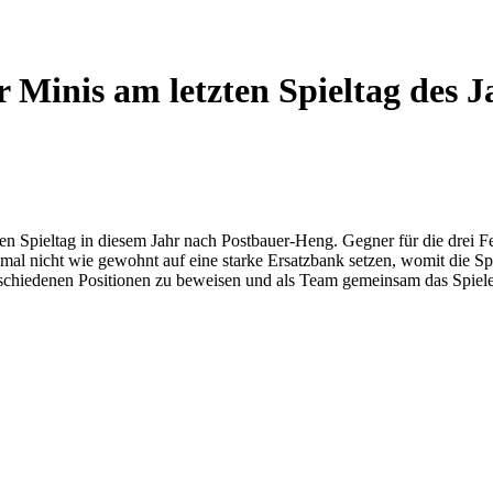
r Minis am letzten Spieltag des J
en Spieltag in diesem Jahr nach Postbauer-Heng. Gegner für die drei
 nicht wie gewohnt auf eine starke Ersatzbank setzen, womit die Spiel
rschiedenen Positionen zu beweisen und als Team gemeinsam das Spiele