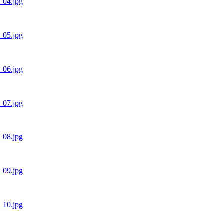
1_04.jpg
1_05.jpg
1_06.jpg
1_07.jpg
1_08.jpg
1_09.jpg
1_10.jpg