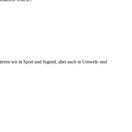
tieren wir in Sport und Jugend, aber auch in Umwelt- und