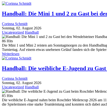
Handball: Die Mini 1 und 2 zu Gast bei d
Corinna Schmidt
Sonntag, 02. August 2026
Uncategorized
Handball
86 Hits
Die Mini 1 und Mini 2 reisten am Sonntagmorgen zu den Handballta
Turniertag. Auf einem etwas unebenen Geläuf fanden sich die Spieler
Weiterlesen
Handball: Die weibliche E-Jugend zu Gast
Corinna Schmidt
Sonntag, 02. August 2026
Uncategorized
Handball
85 Hits
Die weibliche E-Jugend nahm beim Roschtler Meilencup 2026 am 11.0
die Spielerinnen eine starke Teamleistung und konnten sich dabei au