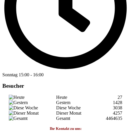
Sonntag
15:00
-
16:00
Besucher
Heute
27
Gestern
1428
Diese Woche
3038
Dieser Monat
4257
Gesamt
4464635
Ihr Kontakt zu uns: