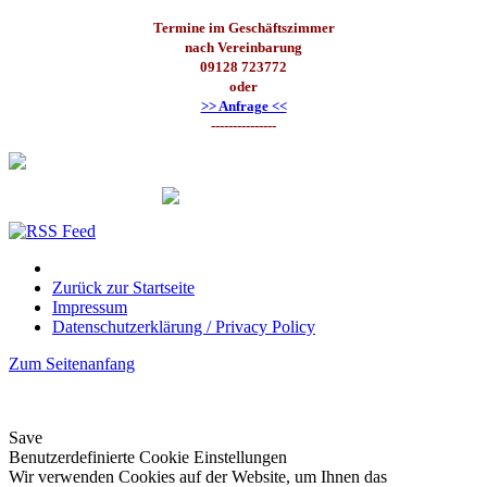
Termine im Geschäftszimmer
nach Vereinbarung
09128 723772
oder
>> Anfrage <<
---------------
Zurück zur Startseite
Impressum
Datenschutzerklärung / Privacy Policy
Zum Seitenanfang
Save
Benutzerdefinierte Cookie Einstellungen
Wir verwenden Cookies auf der Website, um Ihnen das