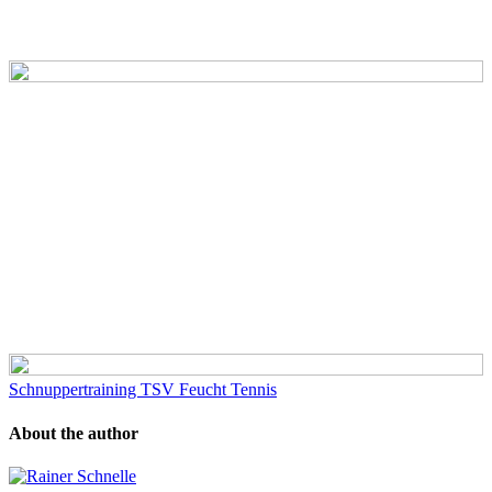
Schnuppertraining TSV Feucht Tennis
About the author