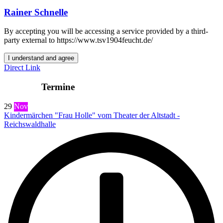
Rainer Schnelle
By accepting you will be accessing a service provided by a third-
party external to https://www.tsv1904feucht.de/
I understand and agree
Direct Link
Termine
29
Nov
Kindermärchen "Frau Holle" vom Theater der Altstadt -
Reichswaldhalle