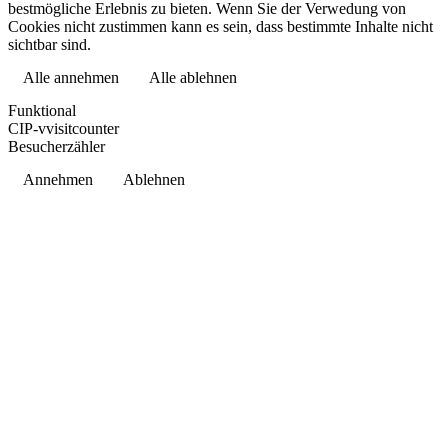
bestmögliche Erlebnis zu bieten. Wenn Sie der Verwedung von
Cookies nicht zustimmen kann es sein, dass bestimmte Inhalte nicht
sichtbar sind.
Alle annehmen
Alle ablehnen
Datenschutzerklärung
Funktional
CIP-vvisitcounter
Besucherzähler
Annehmen
Ablehnen