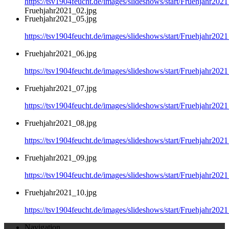
https://tsv1904feucht.de/images/slideshows/start/Fruehjahr202
Fruehjahr2021_02.jpg
Fruehjahr2021_05.jpg
https://tsv1904feucht.de/images/slideshows/start/Fruehjahr202
Fruehjahr2021_06.jpg
https://tsv1904feucht.de/images/slideshows/start/Fruehjahr202
Fruehjahr2021_07.jpg
https://tsv1904feucht.de/images/slideshows/start/Fruehjahr202
Fruehjahr2021_08.jpg
https://tsv1904feucht.de/images/slideshows/start/Fruehjahr202
Fruehjahr2021_09.jpg
https://tsv1904feucht.de/images/slideshows/start/Fruehjahr202
Fruehjahr2021_10.jpg
https://tsv1904feucht.de/images/slideshows/start/Fruehjahr202
Navigation