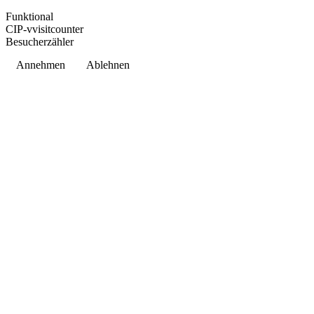
Funktional
CIP-vvisitcounter
Besucherzähler
Annehmen
Ablehnen