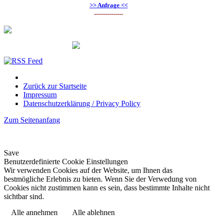
>> Anfrage <<
---------------
Zurück zur Startseite
Impressum
Datenschutzerklärung / Privacy Policy
Zum Seitenanfang
Save
Benutzerdefinierte Cookie Einstellungen
Wir verwenden Cookies auf der Website, um Ihnen das
bestmögliche Erlebnis zu bieten. Wenn Sie der Verwedung von
Cookies nicht zustimmen kann es sein, dass bestimmte Inhalte nicht
sichtbar sind.
Alle annehmen
Alle ablehnen
Datenschutzerklärung