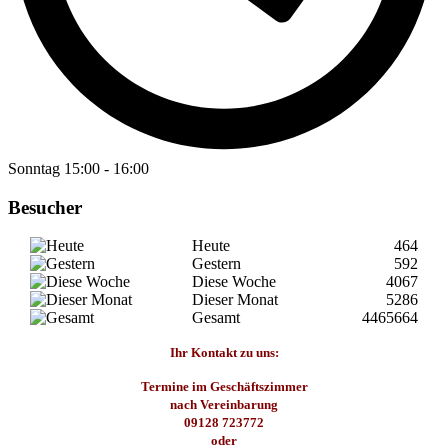
Sonntag
15:00
-
16:00
Besucher
Heute
464
Gestern
592
Diese Woche
4067
Dieser Monat
5286
Gesamt
4465664
Ihr Kontakt zu uns:
Termine im Geschäftszimmer
nach Vereinbarung
09128 723772
oder