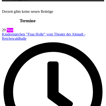
Derzeit gibts keine neuen Beiträge
Termine
29
Nov
Kindermärchen "Frau Holle" vom Theater der Altstadt -
Reichswaldhalle