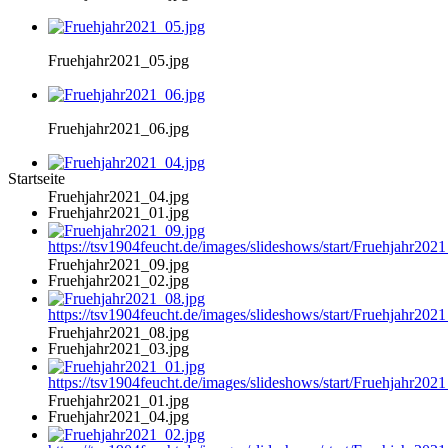
Fruehjahr2021_05.jpg
Fruehjahr2021_06.jpg
Startseite
Fruehjahr2021_04.jpg
Fruehjahr2021_01.jpg
https://tsv1904feucht.de/images/slideshows/start/Fruehjahr202
Fruehjahr2021_09.jpg
Fruehjahr2021_02.jpg
https://tsv1904feucht.de/images/slideshows/start/Fruehjahr202
Fruehjahr2021_08.jpg
Fruehjahr2021_03.jpg
https://tsv1904feucht.de/images/slideshows/start/Fruehjahr202
Fruehjahr2021_01.jpg
Fruehjahr2021_04.jpg