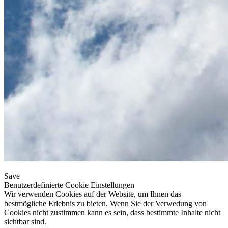
Save
Benutzerdefinierte Cookie Einstellungen
Wir verwenden Cookies auf der Website, um Ihnen das
bestmögliche Erlebnis zu bieten. Wenn Sie der Verwedung von
Cookies nicht zustimmen kann es sein, dass bestimmte Inhalte nicht
sichtbar sind.