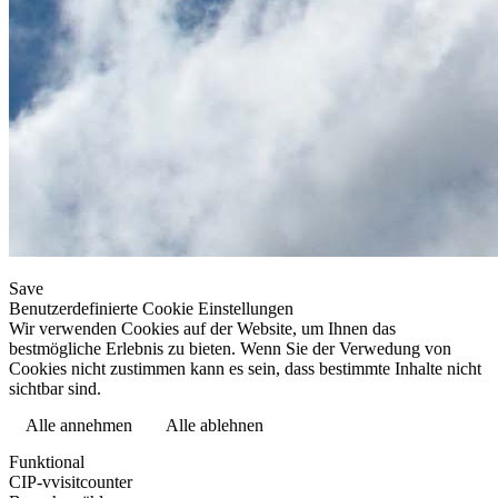
Save
Benutzerdefinierte Cookie Einstellungen
Wir verwenden Cookies auf der Website, um Ihnen das
bestmögliche Erlebnis zu bieten. Wenn Sie der Verwedung von
Cookies nicht zustimmen kann es sein, dass bestimmte Inhalte nicht
sichtbar sind.
Alle annehmen
Alle ablehnen
Datenschutzerklärung
Funktional
CIP-vvisitcounter