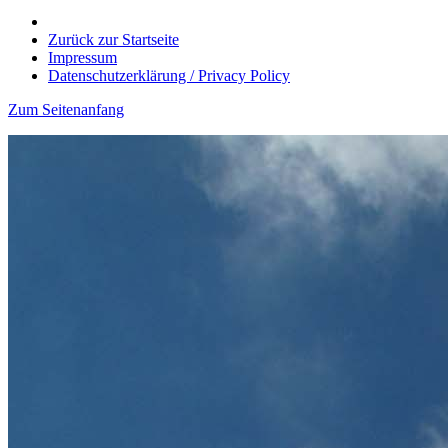
Zurück zur Startseite
Impressum
Datenschutzerklärung / Privacy Policy
Zum Seitenanfang