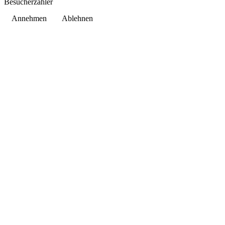
Besucherzähler
Annehmen
Ablehnen