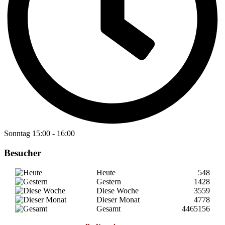
Sonntag
15:00
-
16:00
Besucher
Heute
548
Gestern
1428
Diese Woche
3559
Dieser Monat
4778
Gesamt
4465156