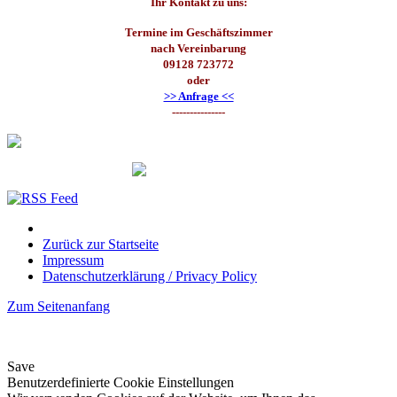
Ihr Kontakt zu uns:
Termine im Geschäftszimmer
nach Vereinbarung
09128 723772
oder
>> Anfrage <<
---------------
Zurück zur Startseite
Impressum
Datenschutzerklärung / Privacy Policy
Zum Seitenanfang
Save
Benutzerdefinierte Cookie Einstellungen