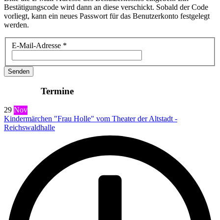
Bestätigungscode wird dann an diese verschickt. Sobald der Code
vorliegt, kann ein neues Passwort für das Benutzerkonto festgelegt
werden.
E-Mail-Adresse
*
Senden
Termine
29
Nov
Kindermärchen "Frau Holle" vom Theater der Altstadt -
Reichswaldhalle