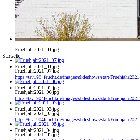
Fruehjahr2021_01.jpg
Startseite
Fruehjahr2021_01.jpg
Fruehjahr2021_07.jpg
https://tsv1904feucht.de/images/slideshows/start/Fruehjahr202
Fruehjahr2021_02.jpg
Fruehjahr2021_06.jpg
https://tsv1904feucht.de/images/slideshows/start/Fruehjahr202
Fruehjahr2021_03.jpg
Fruehjahr2021_03.jpg
https://tsv1904feucht.de/images/slideshows/start/Fruehjahr202
Fruehjahr2021_04.jpg
Fruehjahr2021_05.jpg